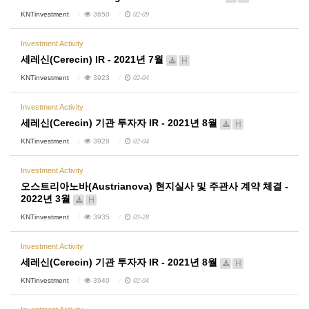
KNTinvestment
3650
02-09
Investment Activity
세레신(Cerecin) IR - 2021년 7월
H
KNTinvestment
3923
02-04
Investment Activity
세레신(Cerecin) 기관 투자자 IR - 2021년 8월
H
KNTinvestment
3928
02-04
Investment Activity
오스트리아노바(Austrianova) 현지실사 및 주관사 계약 체결 -
2022년 3월
H
KNTinvestment
3935
03-28
Investment Activity
세레신(Cerecin) 기관 투자자 IR - 2021년 8월
H
KNTinvestment
3940
02-04